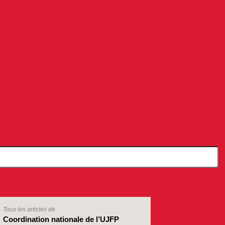
Tous les articles de
Coordination nationale de l’UJFP