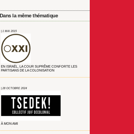
Dans la même thématique
| 1 MAI 2015
EN ISRAËL, LA COUR SUPRÊME CONFORTE LES
PARTISANS DE LA COLONISATION
| 28 OCTOBRE 2024
À MON AMI