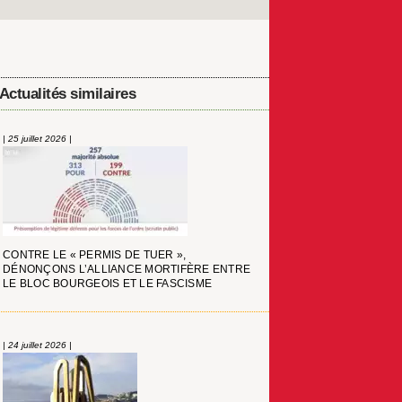
Actualités similaires
| 25 juillet 2026 |
CONTRE LE « PERMIS DE TUER »,
DÉNONÇONS L’ALLIANCE MORTIFÈRE ENTRE
LE BLOC BOURGEOIS ET LE FASCISME
| 24 juillet 2026 |