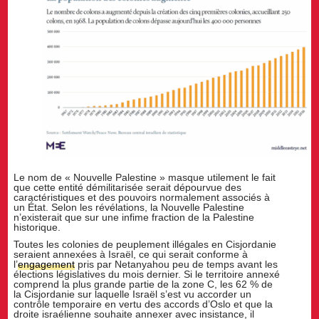
Le nom de « Nouvelle Palestine » masque utilement le fait
que cette entité démilitarisée serait dépourvue des
caractéristiques et des pouvoirs normalement associés à
un État. Selon les révélations, la Nouvelle Palestine
n’existerait que sur une infime fraction de la Palestine
historique.
Toutes les colonies de peuplement illégales en Cisjordanie
seraient annexées à Israël, ce qui serait conforme à
l’
engagement
pris par Netanyahou peu de temps avant les
élections législatives du mois dernier. Si le territoire annexé
comprend la plus grande partie de la zone C, les 62 % de
la Cisjordanie sur laquelle Israël s’est vu accorder un
contrôle temporaire en vertu des accords d’Oslo et que la
droite israélienne souhaite annexer avec insistance, il