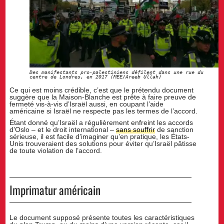
Des manifestants pro-palestiniens défilent dans une rue du
centre de Londres, en 2017 (MEE/Areeb Ullah)
Ce qui est moins crédible, c’est que le prétendu document
suggère que la Maison-Blanche est prête à faire preuve de
fermeté vis-à-vis d’Israël aussi, en coupant l’aide
américaine si Israël ne respecte pas les termes de l’accord.
Étant donné qu’Israël a régulièrement enfreint les accords
d’Oslo – et le droit international –
sans souffrir
de sanction
sérieuse, il est facile d’imaginer qu’en pratique, les États-
Unis trouveraient des solutions pour éviter qu’Israël pâtisse
de toute violation de l’accord.
Imprimatur américain
Le document supposé présente toutes les caractéristiques