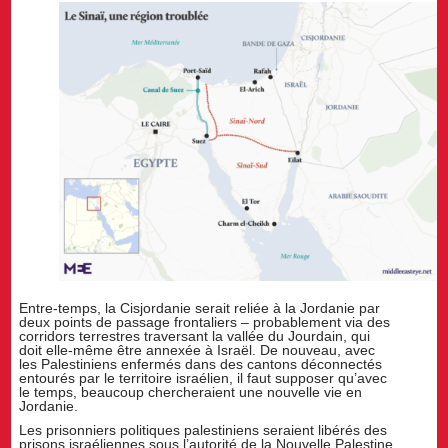
Entre-temps, la Cisjordanie serait reliée à la Jordanie par
deux points de passage frontaliers – probablement via des
corridors terrestres traversant la vallée du Jourdain, qui
doit elle-même être annexée à Israël. De nouveau, avec
les Palestiniens enfermés dans des cantons déconnectés
entourés par le territoire israélien, il faut supposer qu’avec
le temps, beaucoup chercheraient une nouvelle vie en
Jordanie.
Les prisonniers politiques palestiniens seraient libérés des
prisons israéliennes sous l’autorité de la Nouvelle Palestine