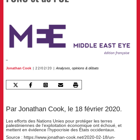
Jonathan Cook
22/02/20
Analyses, opinions & débats
Par Jonathan Cook, le 18 février 2020.
Les efforts des Nations Unies pour protéger les terres
palestiniennes de l’exploitation économique ont échoué, et
mettent en évidence l’hypocrisie des États occidentaux.
Source : https://www.jonathan-cook.net/2020-02-18/un-