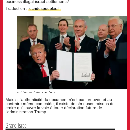
business-illegal-israel-settlements/
Traduction :
lecridespeuples.fr
« L’accord du siècle »
Mais si l’authenticité du document n’est pas prouvée et au
contraire même contestée, il existe de sérieuses raisons de
croire qu’il ouvre la voie à toute déclaration future de
l’administration Trump.
Grand Israël