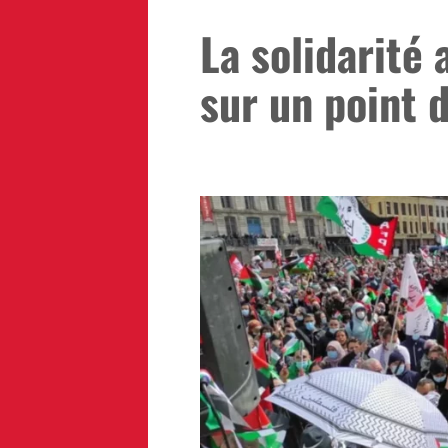
La solidarité 
sur un point 