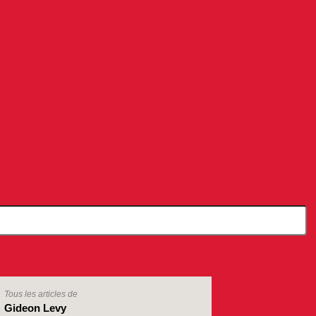
Tous les articles de
Gideon Levy