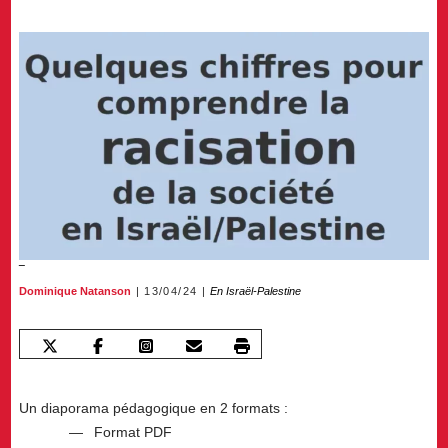
Dominique Natanson
13/04/24
En Israël-Palestine
Un diaporama pédagogique en 2 formats :
Format PDF