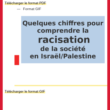
Télécharger le format PDF
Format GIF
Télécharger le format GIF