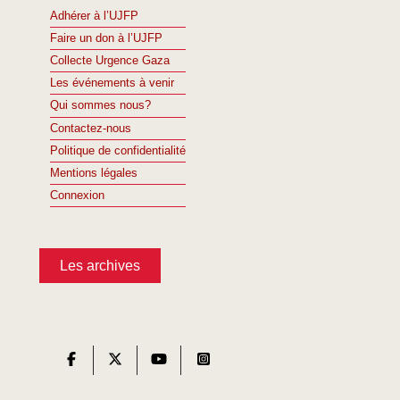
Adhérer à l’UJFP
Faire un don à l’UJFP
Collecte Urgence Gaza
Les événements à venir
Qui sommes nous?
Contactez-nous
Politique de confidentialité
Mentions légales
Connexion
Les archives