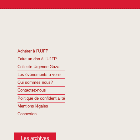
Adhérer à l’UJFP
Faire un don à l’UJFP
Collecte Urgence Gaza
Les événements à venir
Qui sommes nous?
Contactez-nous
Politique de confidentialité
Mentions légales
Connexion
Les archives