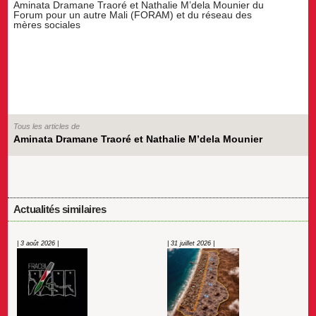
Aminata Dramane Traoré et Nathalie M’dela Mounier du
Forum pour un autre Mali (FORAM) et du réseau des
mères sociales
Tous les articles de
Aminata Dramane Traoré et Nathalie M’dela Mounier
Actualités similaires
| 3 août 2026 |
| 31 juillet 2026 |