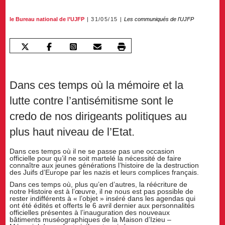
le Bureau national de l’UJFP
31/05/15
Les communiqués de l'UJFP
Dans ces temps où la mémoire et la
lutte contre l’antisémitisme sont le
credo de nos dirigeants politiques au
plus haut niveau de l’Etat.
Dans ces temps où il ne se passe pas une occasion
officielle pour qu’il ne soit martelé la nécessité de faire
connaître aux jeunes générations l’histoire de la destruction
des Juifs d’Europe par les nazis et leurs complices français.
Dans ces temps où, plus qu’en d’autres, la réécriture de
notre Histoire est à l’œuvre, il ne nous est pas possible de
rester indifférents à « l’objet » inséré dans les agendas qui
ont été édités et offerts le 6 avril dernier aux personnalités
officielles présentes à l’inauguration des nouveaux
bâtiments muséographiques de la Maison d’Izieu –