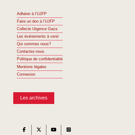
Adhérer à l’UJFP
Faire un don à l’UJFP
Collecte Urgence Gaza
Les événements à venir
Qui sommes nous?
Contactez-nous
Politique de confidentialité
Mentions légales
Connexion
Les archives