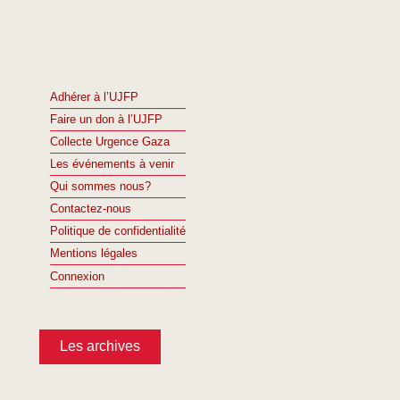
Adhérer à l’UJFP
Faire un don à l’UJFP
Collecte Urgence Gaza
Les événements à venir
Qui sommes nous?
Contactez-nous
Politique de confidentialité
Mentions légales
Connexion
Les archives