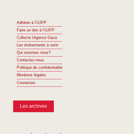
Adhérer à l’UJFP
Faire un don à l’UJFP
Collecte Urgence Gaza
Les événements à venir
Qui sommes nous?
Contactez-nous
Politique de confidentialité
Mentions légales
Connexion
Les archives