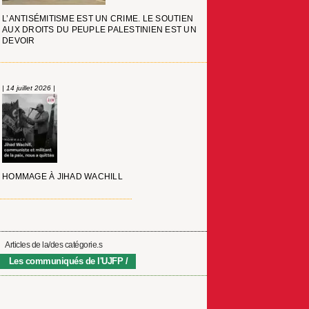
L’ANTISÉMITISME EST UN CRIME. LE SOUTIEN
AUX DROITS DU PEUPLE PALESTINIEN EST UN
DEVOIR
| 14 juillet 2026 |
HOMMAGE À JIHAD WACHILL
Articles de la/des catégorie.s
Les communiqués de l'UJFP