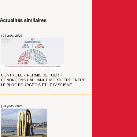
Actualités similaires
| 25 juillet 2026 |
CONTRE LE « PERMIS DE TUER »,
DÉNONÇONS L’ALLIANCE MORTIFÈRE ENTRE
LE BLOC BOURGEOIS ET LE FASCISME
| 24 juillet 2026 |