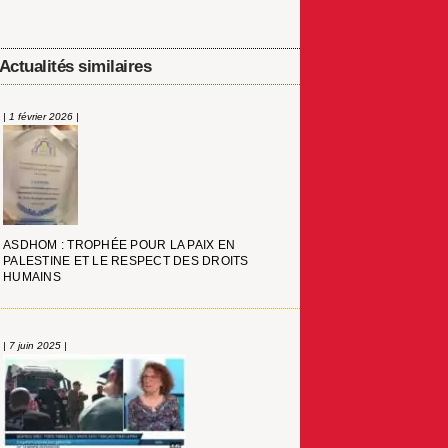
Actualités similaires
| 1 février 2026 |
ASDHOM : TROPHÉE POUR LA PAIX EN
PALESTINE ET LE RESPECT DES DROITS
HUMAINS
| 7 juin 2025 |