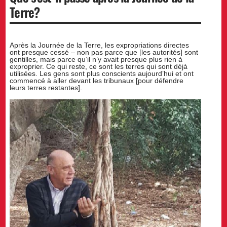
Terre?
Après la Journée de la Terre, les expropriations directes
ont presque cessé – non pas parce que [les autorités] sont
gentilles, mais parce qu’il n’y avait presque plus rien à
exproprier. Ce qui reste, ce sont les terres qui sont déjà
utilisées. Les gens sont plus conscients aujourd’hui et ont
commencé à aller devant les tribunaux [pour défendre
leurs terres restantes].