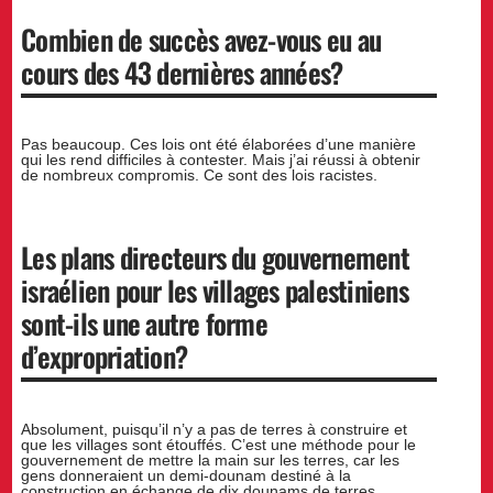
Combien de succès avez-vous eu au
cours des 43 dernières années?
Pas beaucoup. Ces lois ont été élaborées d’une manière
qui les rend difficiles à contester. Mais j’ai réussi à obtenir
de nombreux compromis. Ce sont des lois racistes.
Les plans directeurs du gouvernement
israélien pour les villages palestiniens
sont-ils une autre forme
d’expropriation?
Absolument, puisqu’il n’y a pas de terres à construire et
que les villages sont étouffés. C’est une méthode pour le
gouvernement de mettre la main sur les terres, car les
gens donneraient un demi-dounam destiné à la
construction en échange de dix dounams de terres