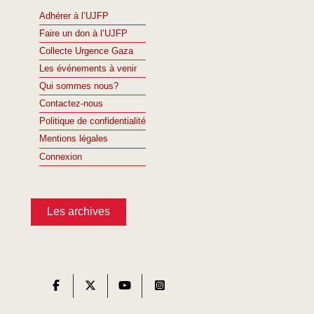
Adhérer à l’UJFP
Faire un don à l’UJFP
Collecte Urgence Gaza
Les événements à venir
Qui sommes nous?
Contactez-nous
Politique de confidentialité
Mentions légales
Connexion
Les archives