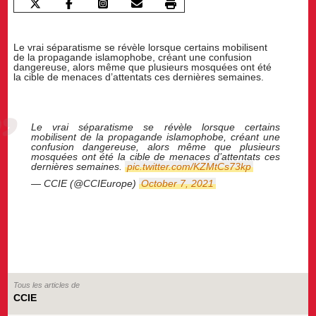
Le vrai séparatisme se révèle lorsque certains mobilisent
de la propagande islamophobe, créant une confusion
dangereuse, alors même que plusieurs mosquées ont été
la cible de menaces d’attentats ces dernières semaines.
Le vrai séparatisme se révèle lorsque certains
mobilisent de la propagande islamophobe, créant une
confusion dangereuse, alors même que plusieurs
mosquées ont été la cible de menaces d’attentats ces
dernières semaines.
pic.twitter.com/KZMtCs73kp
— CCIE (@CCIEurope)
October 7, 2021
Tous les articles de
CCIE