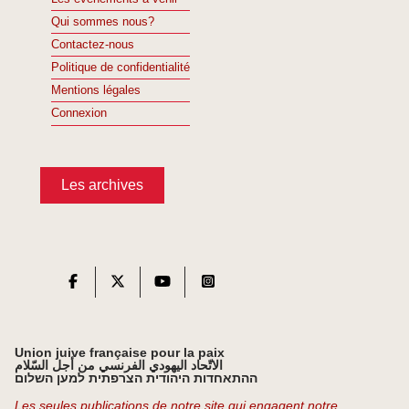
Qui sommes nous?
Contactez-nous
Politique de confidentialité
Mentions légales
Connexion
Les archives
Union juive française pour la paix
الاتّحاد اليهودي الفرنسي من أجل السّلام
ההתאחדות היהודית הצרפתית למען השלום
Les seules publications de notre site qui engagent notre