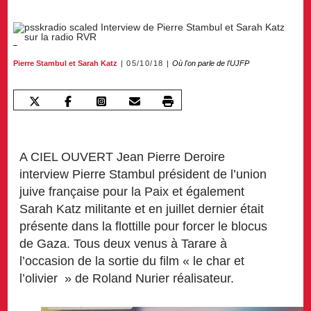
Pierre Stambul
et
Sarah Katz
05/10/18
Où l'on parle de l'UJFP
A CIEL OUVERT Jean Pierre Deroire
interview Pierre Stambul président de l’union
juive française pour la Paix et également
Sarah Katz militante et en juillet dernier était
présente dans la flottille pour forcer le blocus
de Gaza. Tous deux venus à Tarare à
l’occasion de la sortie du film « le char et
l’olivier » de Roland Nurier réalisateur.