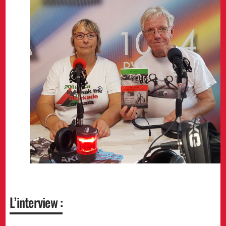
L’interview :