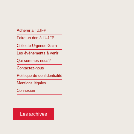
Adhérer à l’UJFP
Faire un don à l’UJFP
Collecte Urgence Gaza
Les événements à venir
Qui sommes nous?
Contactez-nous
Politique de confidentialité
Mentions légales
Connexion
Les archives