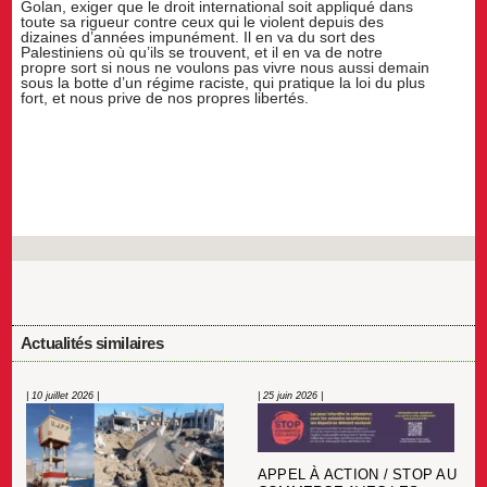
Golan, exiger que le droit international soit appliqué dans
toute sa rigueur contre ceux qui le violent depuis des
dizaines d’années impunément. Il en va du sort des
Palestiniens où qu’ils se trouvent, et il en va de notre
propre sort si nous ne voulons pas vivre nous aussi demain
sous la botte d’un régime raciste, qui pratique la loi du plus
fort, et nous prive de nos propres libertés.
Actualités similaires
| 10 juillet 2026 |
| 25 juin 2026 |
APPEL À ACTION / STOP AU