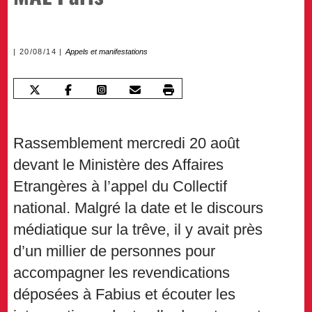
20/08/14
Appels et manifestations
Rassemblement mercredi 20 août
devant le Ministère des Affaires
Etrangères à l’appel du Collectif
national. Malgré la date et le discours
médiatique sur la trêve, il y avait près
d’un millier de personnes pour
accompagner les revendications
déposées à Fabius et écouter les