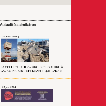
Actualités similaires
| 10 juillet 2026 |
LA COLLECTE UJFP « URGENCE GUERRE À
GAZA » PLUS INDISPENSABLE QUE JAMAIS
| 25 juin 2026 |