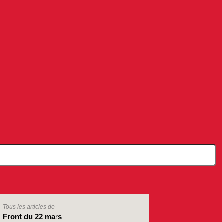
Tous les articles de
Front du 22 mars