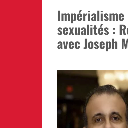
Impérialisme 
sexualités : 
avec Joseph 