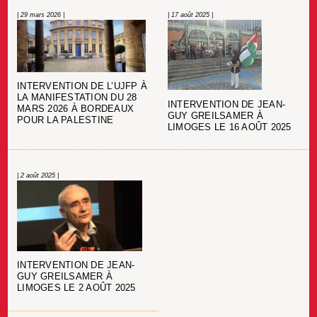
| 29 mars 2026 |
| 17 août 2025 |
INTERVENTION DE L’UJFP À
LA MANIFESTATION DU 28
INTERVENTION DE JEAN-
MARS 2026 À BORDEAUX
GUY GREILSAMER À
POUR LA PALESTINE
LIMOGES LE 16 AOÛT 2025
| 2 août 2025 |
INTERVENTION DE JEAN-
GUY GREILSAMER À
LIMOGES LE 2 AOÛT 2025