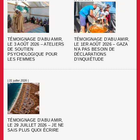
TÉMOIGNAGE D’ABU AMIR,
TÉMOIGNAGE D’ABU AMIR,
LE 3 AOÛT 2026 – ATELIERS
LE 1ER AOÛT 2026 – GAZA
DE SOUTIEN
N’A PAS BESOIN DE
PSYCHOLOGIQUE POUR
DÉCLARATIONS
LES FEMMES
D’INQUIÉTUDE
| 31 juillet 2026 |
TÉMOIGNAGE D’ABU AMIR,
LE 29 JUILLET 2026 – JE NE
SAIS PLUS QUOI ÉCRIRE