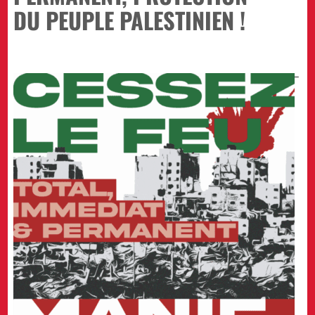
DU PEUPLE PALESTINIEN !