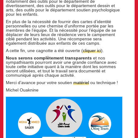
notamment des outils pour le département de
divertissement, des outils pour le département dessin et
arts, des outils pour le département soutien psychologique
pour les enfants.
En plus de la nécessité de fournir des cartes d’identité
personnelles ou une chemise d’uniforme portée par les
membres de l’équipe. Et la nécessité pour l’équipe de se
déplacer de leurs lieux de résidence vers le campement
ciblé pendant les activités. Une récompense sera
également distribuée aux enfants de ces camps.
A cette fin, une cagnotte a été ouverte (
cliquer ici
).
Nous serons complètement transparents
et nos
sympathisants pourront avoir une grande confiance avec
toute cette initiative quant à la manière dont les sommes
seront utilisées, et tout le travail sera documenté et
communiqué après chaque activité.
Merci d’avance pour votre soutien
matériel
ou technique !
Michel Ouaknine