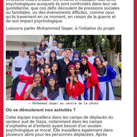
psychologiques auxquels ils sont confrontés dans leur vie
quotidienne, que ces défis découlent de pressions sociales
ou familiales, ou des événements difficiles, comme ceux
qu’ils traversent en ce moment, en raison de la guerre et
de son impact psychologique.
Laissons parler Mohammed Saqer, à l’initiative du projet.
Mohammed Saqer au centre de la photo
Où se dérouleront nos activités ?
Cette équipe travaillera dans les camps de déplacés du
secteur sud de Gaza, notamment dans les camps
d’orphelins et d’enfants ayant besoin d’un soutien
psychologique et moral. Elle travaillera également dans
plusieurs abris pour les personnes déplacées. Après