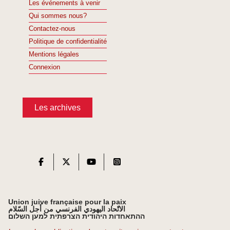
Les événements à venir
Qui sommes nous?
Contactez-nous
Politique de confidentialité
Mentions légales
Connexion
Les archives
Union juive française pour la paix
الاتّحاد اليهودي الفرنسي من أجل السّلام
ההתאחדות היהודית הצרפתית למען השלום