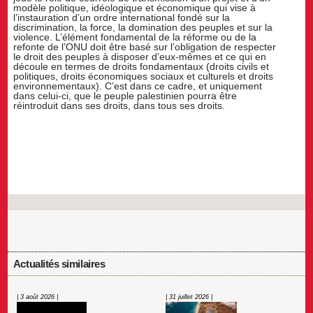
modèle politique, idéologique et économique qui vise à
l’instauration d’un ordre international fondé sur la
discrimination, la force, la domination des peuples et sur la
violence. L’élément fondamental de la réforme ou de la
refonte de l’ONU doit être basé sur l’obligation de respecter
le droit des peuples à disposer d’eux-mêmes et ce qui en
découle en termes de droits fondamentaux (droits civils et
politiques, droits économiques sociaux et culturels et droits
environnementaux). C’est dans ce cadre, et uniquement
dans celui-ci, que le peuple palestinien pourra être
réintroduit dans ses droits, dans tous ses droits.
Actualités similaires
| 3 août 2026 |
| 31 juillet 2026 |