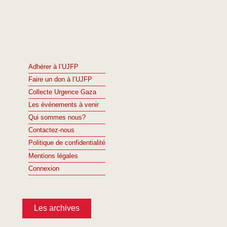
Adhérer à l’UJFP
Faire un don à l’UJFP
Collecte Urgence Gaza
Les événements à venir
Qui sommes nous?
Contactez-nous
Politique de confidentialité
Mentions légales
Connexion
Les archives