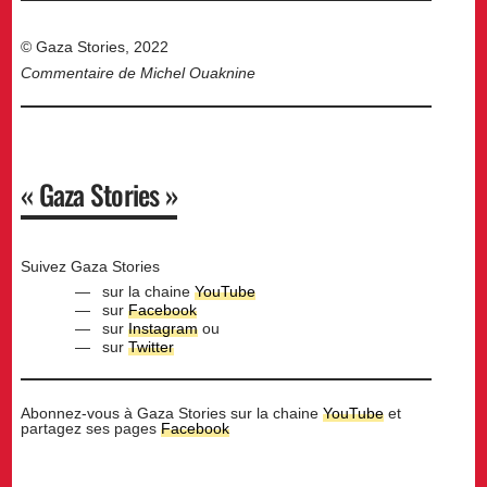
© Gaza Stories, 2022
Commentaire de Michel Ouaknine
« Gaza Stories »
Suivez Gaza Stories
sur la chaine
YouTube
sur
Facebook
sur
Instagram
ou
sur
Twitter
Abonnez-vous à Gaza Stories sur la chaine
YouTube
et
partagez ses pages
Facebook