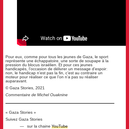
Pour eux, comme pour tous les jeunes de Gaza, le sport
représente une échappatoire, une sorte de soupape à la
pression du blocus israélien. Et pour ces jeunes
handicapés, l’occasion de délivrer un message d’espoir:
non, le handicap n’est pas la fin, c’est au contraire un
moteur pour réaliser ce que l’on n’a pas su réaliser
auparavant.
© Gaza Stories, 2021
Commentaire de Michel Ouaknine
« Gaza Stories »
Suivez Gaza Stories
sur la chaine
YouTube