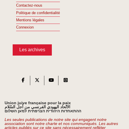
Contactez-nous
Politique de confidentialité
Mentions légales
Connexion
Les archives
Union juive française pour la paix
الاتّحاد اليهودي الفرنسي من أجل السّلام
ההתאחדות היהודית הצרפתית למען השלום
Les seules publications de notre site qui engagent notre
association sont notre charte et nos communiqués. Les autres
articles publiés sur ce site sans nécessairement refléter