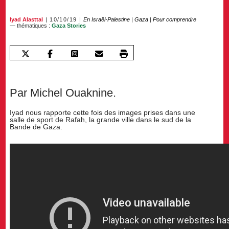
Iyad Alasttal
10/10/19
En Israël-Palestine
|
Gaza
|
Pour comprendre
— thématiques :
Gaza Stories
Par Michel Ouaknine.
Iyad nous rapporte cette fois des images prises dans une
salle de sport de Rafah, la grande ville dans le sud de la
Bande de Gaza.