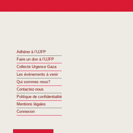
Adhérer à l’UJFP
Faire un don à l’UJFP
Collecte Urgence Gaza
Les événements à venir
Qui sommes nous?
Contactez-nous
Politique de confidentialité
Mentions légales
Connexion