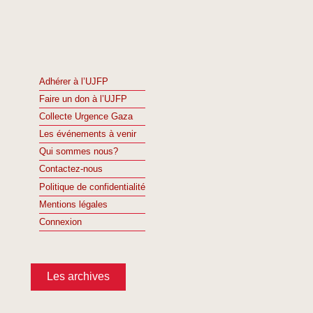
Adhérer à l’UJFP
Faire un don à l’UJFP
Collecte Urgence Gaza
Les événements à venir
Qui sommes nous?
Contactez-nous
Politique de confidentialité
Mentions légales
Connexion
Les archives