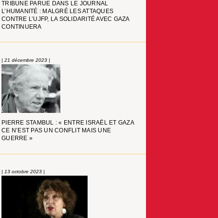
TRIBUNE PARUE DANS LE JOURNAL
L’HUMANITÉ : MALGRÉ LES ATTAQUES
CONTRE L’UJFP, LA SOLIDARITÉ AVEC GAZA
CONTINUERA
| 21 décembre 2023 |
PIERRE STAMBUL : « ENTRE ISRAËL ET GAZA
CE N’EST PAS UN CONFLIT MAIS UNE
GUERRE »
| 13 octobre 2023 |