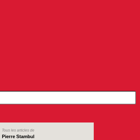
Tous les articles de
Pierre Stambul