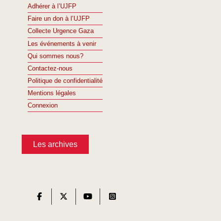
Adhérer à l’UJFP
Faire un don à l’UJFP
Collecte Urgence Gaza
Les événements à venir
Qui sommes nous?
Contactez-nous
Politique de confidentialité
Mentions légales
Connexion
Les archives