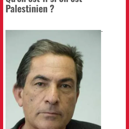
Palestinien ?