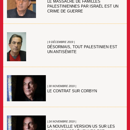
LE MASSACRE DE FAMILLES
PALESTINIENNES PAR ISRAËL EST UN
CRIME DE GUERRE
| 9 DÉCEMBRE 2019 |
DÉSORMAIS, TOUT PALESTINIEN EST
UN ANTISÉMITE
| 30 NOVEMBRE 2019 |
LE CONTRAT SUR CORBYN
| 24 NOVEMBRE 2019 |
LA NOUVELLE VERSION US SUR LES