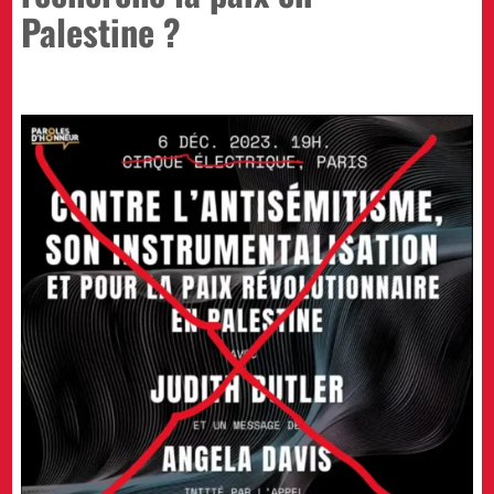
Palestine ?