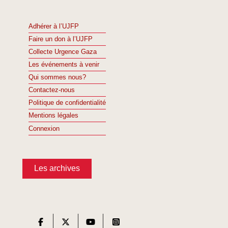
Adhérer à l’UJFP
Faire un don à l’UJFP
Collecte Urgence Gaza
Les événements à venir
Qui sommes nous?
Contactez-nous
Politique de confidentialité
Mentions légales
Connexion
Les archives