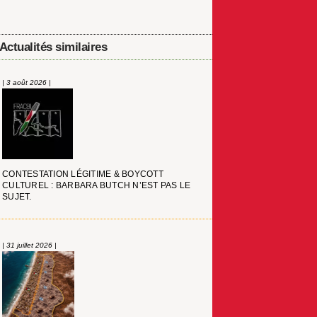
Actualités similaires
| 3 août 2026 |
CONTESTATION LÉGITIME & BOYCOTT
CULTUREL : BARBARA BUTCH N’EST PAS LE
SUJET.
| 31 juillet 2026 |