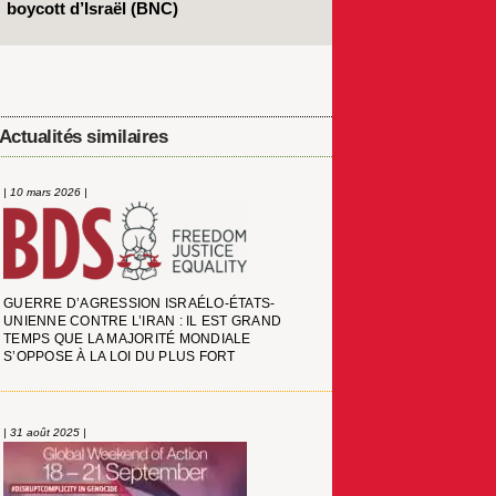
boycott d’Israël (BNC)
Actualités similaires
| 10 mars 2026 |
GUERRE D’AGRESSION ISRAÉLO-ÉTATS-
UNIENNE CONTRE L’IRAN : IL EST GRAND
TEMPS QUE LA MAJORITÉ MONDIALE
S’OPPOSE À LA LOI DU PLUS FORT
| 31 août 2025 |