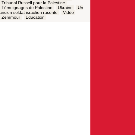
Tribunal Russell pour la Palestine
Témoignages de Palestine
Ukraine
Un
ancien soldat israélien raconte
Vidéo
Zemmour
Éducation