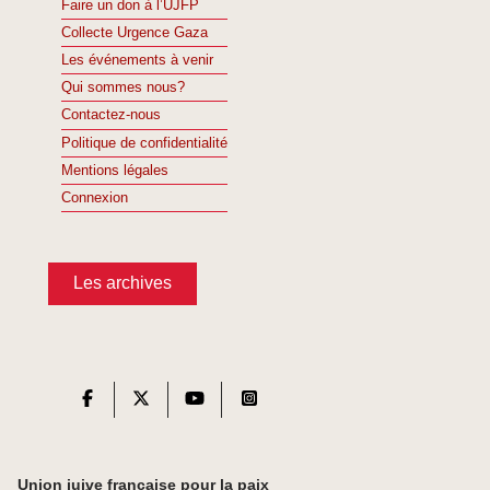
Faire un don à l’UJFP
Collecte Urgence Gaza
Les événements à venir
Qui sommes nous?
Contactez-nous
Politique de confidentialité
Mentions légales
Connexion
Les archives
Union juive française pour la paix