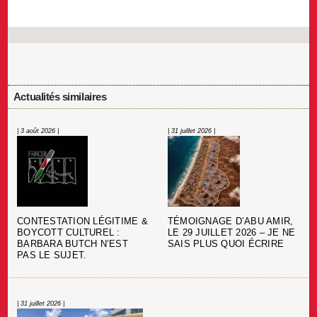
Actualités similaires
| 3 août 2026 |
| 31 juillet 2026 |
CONTESTATION LÉGITIME &
TÉMOIGNAGE D’ABU AMIR,
BOYCOTT CULTUREL :
LE 29 JUILLET 2026 – JE NE
BARBARA BUTCH N’EST
SAIS PLUS QUOI ÉCRIRE
PAS LE SUJET.
| 31 juillet 2026 |