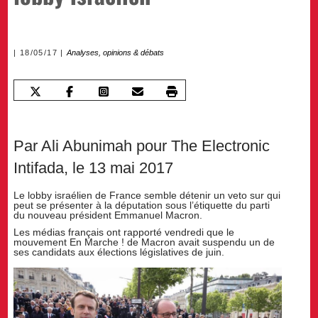
18/05/17
Analyses, opinions & débats
Par Ali Abunimah pour The Electronic
Intifada, le 13 mai 2017
Le lobby israélien de France semble détenir un veto sur qui
peut se présenter à la députation sous l’étiquette du parti
du nouveau président Emmanuel Macron.
Les médias français ont rapporté vendredi que le
mouvement En Marche ! de Macron avait suspendu un de
ses candidats aux élections législatives de juin.