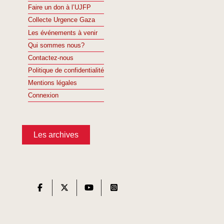
Faire un don à l’UJFP
Collecte Urgence Gaza
Les événements à venir
Qui sommes nous?
Contactez-nous
Politique de confidentialité
Mentions légales
Connexion
Les archives