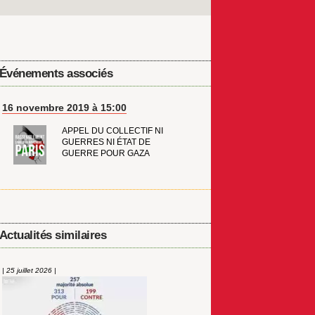
Événements associés
16 novembre 2019 à 15:00
APPEL DU COLLECTIF NI
GUERRES NI ÉTAT DE
GUERRE POUR GAZA
Actualités similaires
| 25 juillet 2026 |