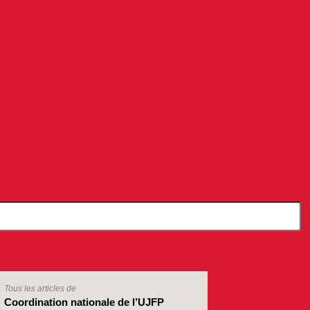
Tous les articles de
Coordination nationale de l’UJFP