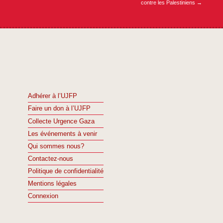
contre les Palestiniens
→
Adhérer à l’UJFP
Faire un don à l’UJFP
Collecte Urgence Gaza
Les événements à venir
Qui sommes nous?
Contactez-nous
Politique de confidentialité
Mentions légales
Connexion