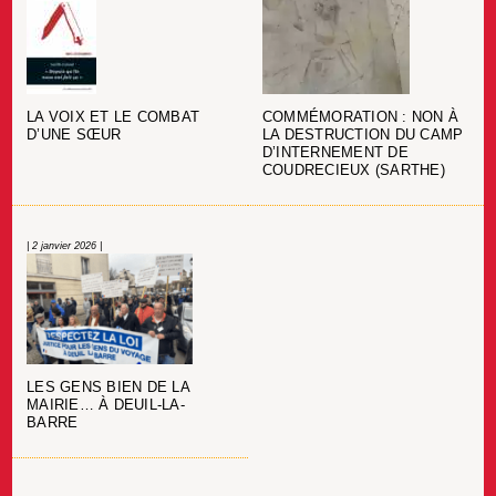
LA VOIX ET LE COMBAT
COMMÉMORATION : NON À
D’UNE SŒUR
LA DESTRUCTION DU CAMP
D’INTERNEMENT DE
COUDRECIEUX (SARTHE)
| 2 janvier 2026 |
LES GENS BIEN DE LA
MAIRIE… À DEUIL-LA-
BARRE