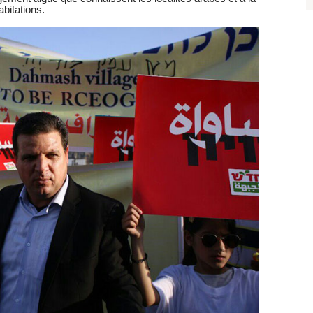
abitations.