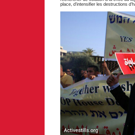
place, d’intensifier les destructions d’h