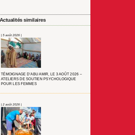
Actualités similaires
| 5 août 2026 |
TÉMOIGNAGE D’ABU AMIR, LE 3 AOÛT 2026 –
ATELIERS DE SOUTIEN PSYCHOLOGIQUE
POUR LES FEMMES
| 2 août 2026 |