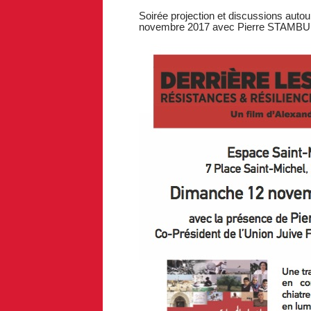
Soirée projection et discussions autou
novembre 2017 avec Pierre STAMBUL (