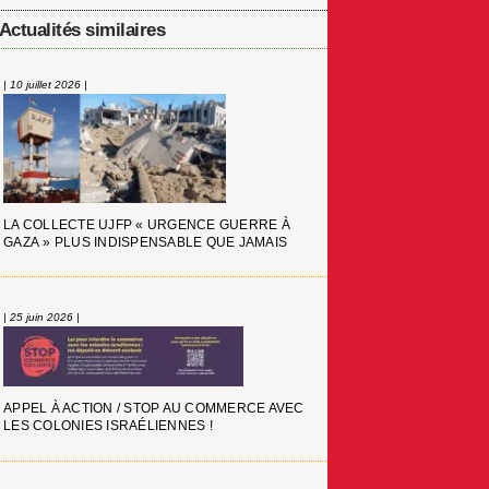
Actualités similaires
| 10 juillet 2026 |
LA COLLECTE UJFP « URGENCE GUERRE À
GAZA » PLUS INDISPENSABLE QUE JAMAIS
| 25 juin 2026 |
APPEL À ACTION / STOP AU COMMERCE AVEC
LES COLONIES ISRAÉLIENNES !