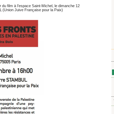
r du film à l’espace Saint-Michel, le dimanche 12
Union Juive Française pour la Paix)