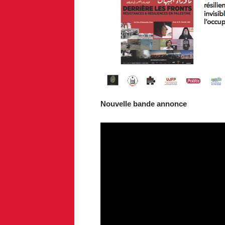
Nouvelle bande annonce