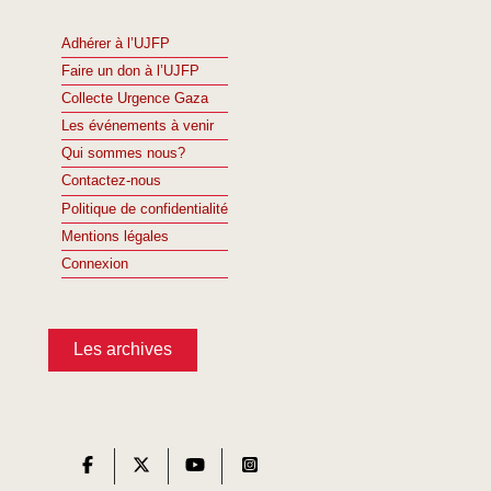
Adhérer à l’UJFP
Faire un don à l’UJFP
Collecte Urgence Gaza
Les événements à venir
Qui sommes nous?
Contactez-nous
Politique de confidentialité
Mentions légales
Connexion
Les archives