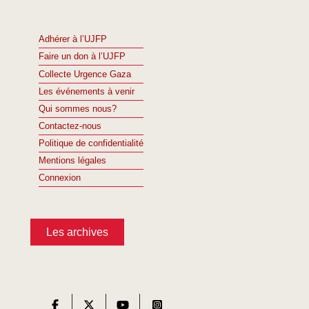
Adhérer à l’UJFP
Faire un don à l’UJFP
Collecte Urgence Gaza
Les événements à venir
Qui sommes nous?
Contactez-nous
Politique de confidentialité
Mentions légales
Connexion
Les archives