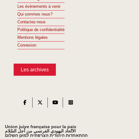
Les événements à venir
Qui sommes nous?
Contactez-nous
Politique de confidentialité
Mentions légales
Connexion
Les archives
Union juive française pour la paix
الاتّحاد اليهودي الفرنسي من أجل السّلام
ההתאחדות היהודית הצרפתית למען השלום