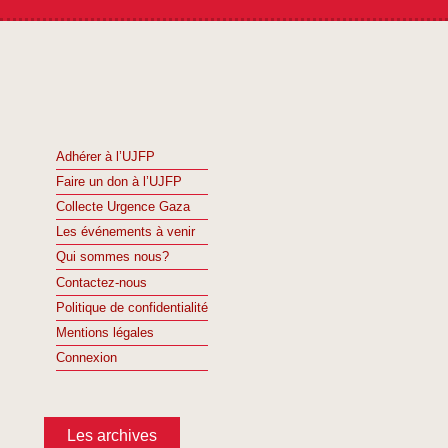
Adhérer à l’UJFP
Faire un don à l’UJFP
Collecte Urgence Gaza
Les événements à venir
Qui sommes nous?
Contactez-nous
Politique de confidentialité
Mentions légales
Connexion
Les archives