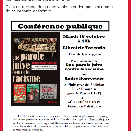
C’est du racisme dont nous voulons parler, pas seulement
de sa variante antisémite.