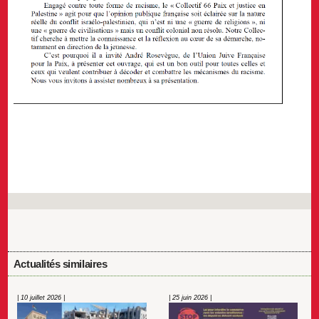
Actualités similaires
| 10 juillet 2026 |
| 25 juin 2026 |