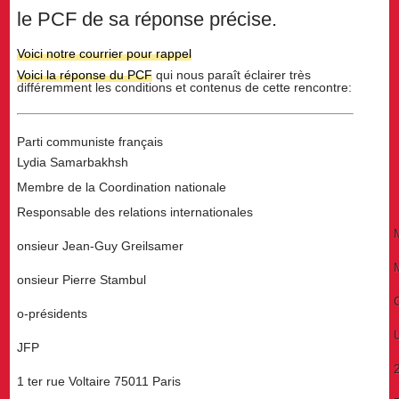
le PCF de sa réponse précise.
Voici notre courrier pour rappel
Voici la réponse du PCF
qui nous paraît éclairer très
différemment les conditions et contenus de cette rencontre:
Parti communiste français
Lydia Samarbakhsh
Membre de la Coordination nationale
Responsable des relations internationales
onsieur Jean-Guy Greilsamer
onsieur Pierre Stambul
o-présidents
JFP
1 ter rue Voltaire 75011 Paris