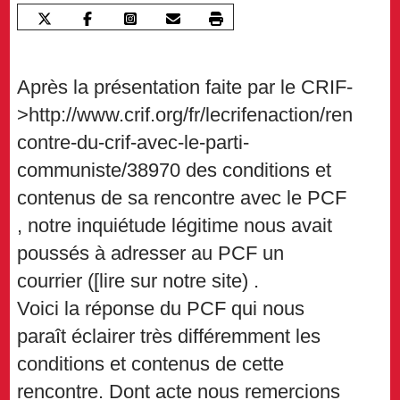
Après la présentation faite par le CRIF-
>http://www.crif.org/fr/lecrifenaction/ren
contre-du-crif-avec-le-parti-
communiste/38970 des conditions et
contenus de sa rencontre avec le PCF
, notre inquiétude légitime nous avait
poussés à adresser au PCF un
courrier ([lire sur notre site) .
Voici la réponse du PCF qui nous
paraît éclairer très différemment les
conditions et contenus de cette
rencontre. Dont acte nous remercions