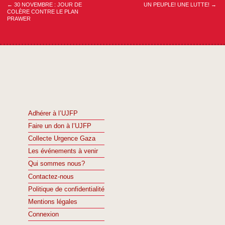
←
30 NOVEMBRE : JOUR DE
UN PEUPLE! UNE LUTTE!
→
COLÈRE CONTRE LE PLAN
PRAWER
Adhérer à l’UJFP
Faire un don à l’UJFP
Collecte Urgence Gaza
Les événements à venir
Qui sommes nous?
Contactez-nous
Politique de confidentialité
Mentions légales
Connexion