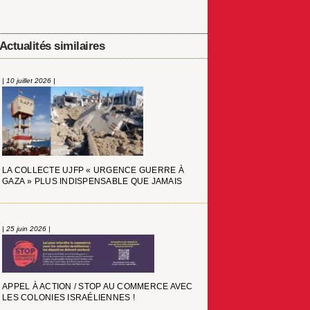
Actualités similaires
| 10 juillet 2026 |
LA COLLECTE UJFP « URGENCE GUERRE À
GAZA » PLUS INDISPENSABLE QUE JAMAIS
| 25 juin 2026 |
APPEL À ACTION / STOP AU COMMERCE AVEC
LES COLONIES ISRAÉLIENNES !