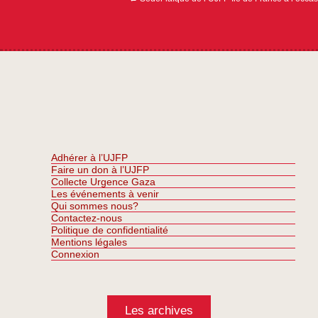
Adhérer à l’UJFP
Faire un don à l’UJFP
Collecte Urgence Gaza
Les événements à venir
Qui sommes nous?
Contactez-nous
Politique de confidentialité
Mentions légales
Connexion
Les archives