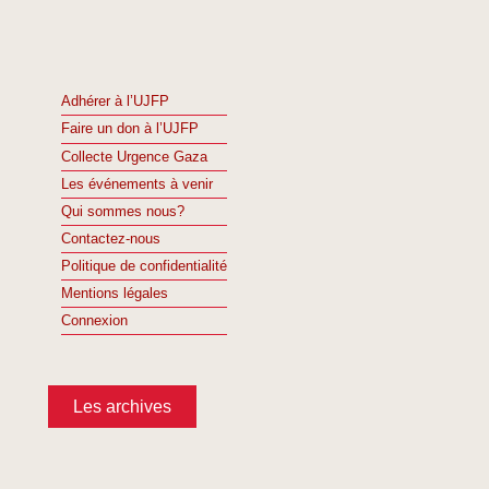
Adhérer à l’UJFP
Faire un don à l’UJFP
Collecte Urgence Gaza
Les événements à venir
Qui sommes nous?
Contactez-nous
Politique de confidentialité
Mentions légales
Connexion
Les archives