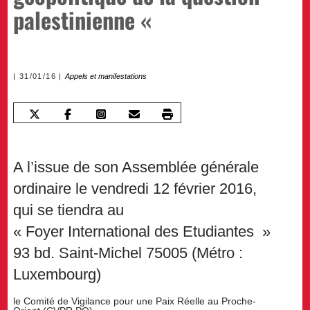
palestinienne «
31/01/16
Appels et manifestations
A l’issue de son Assemblée générale
ordinaire le vendredi 12 février 2016,
qui se tiendra au
« Foyer International des Etudiantes »
93 bd. Saint-Michel 75005 (Métro :
Luxembourg)
le Comité de Vigilance pour une Paix Réelle au Proche-