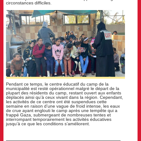
circonstances difficiles.
Pendant ce temps, le centre éducatif du camp de la
municipalité est resté opérationnel malgré le départ de la
plupart des résidents du camp, restant ouvert aux enfants
déplacés ainsi qu’à ceux vivant dans la région. Cependant,
les activités de ce centre ont été suspendues cette
semaine en raison d’une vague de froid intense, les eaux
de crue ayant englouti le camp après une tempête qui a
frappé Gaza, submergeant de nombreuses tentes et
interrompant temporairement les activités éducatives
jusqu’à ce que les conditions s’améliorent.