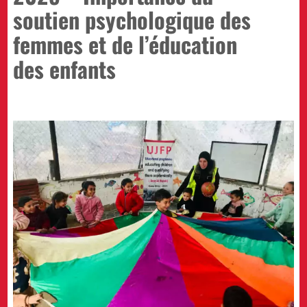
soutien psychologique des
femmes et de l’éducation
des enfants