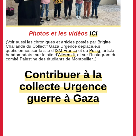
Photos et les vidéos
ICI
(Voir aussi les chroniques et articles postés par Brigitte
Challande du Collectif Gaza Urgence déplacé.e.s
quotidiennes sur le site d’
ISM France
et du
Poing
, article
hebdomadaire sur le site d’
Altermidi
, et sur l’Instagram du
comité Palestine des étudiants de Montpellier..)
Contribuer à la
collecte Urgence
guerre à Gaza