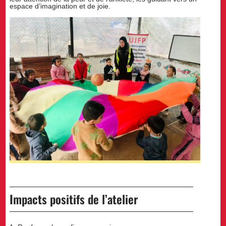
espace d’imagination et de joie.
Impacts positifs de l’atelier