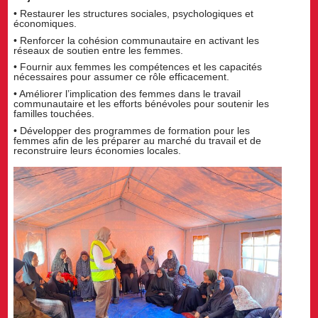
• Restaurer les structures sociales, psychologiques et
économiques.
• Renforcer la cohésion communautaire en activant les
réseaux de soutien entre les femmes.
• Fournir aux femmes les compétences et les capacités
nécessaires pour assumer ce rôle efficacement.
• Améliorer l’implication des femmes dans le travail
communautaire et les efforts bénévoles pour soutenir les
familles touchées.
• Développer des programmes de formation pour les
femmes afin de les préparer au marché du travail et de
reconstruire leurs économies locales.