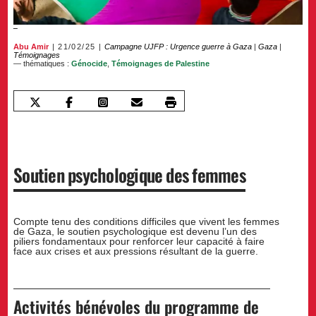
Abu Amir
21/02/25
Campagne UJFP : Urgence guerre à Gaza
|
Gaza
|
Témoignages
— thématiques :
Génocide
,
Témoignages de Palestine
Soutien psychologique des femmes
Compte tenu des conditions difficiles que vivent les femmes
de Gaza, le soutien psychologique est devenu l’un des
piliers fondamentaux pour renforcer leur capacité à faire
face aux crises et aux pressions résultant de la guerre.
Activités bénévoles du programme de