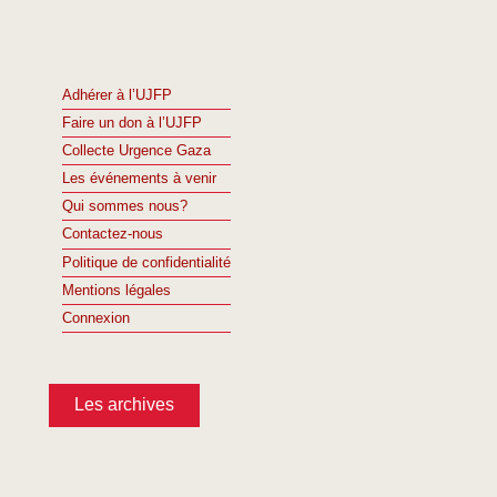
Adhérer à l’UJFP
Faire un don à l’UJFP
Collecte Urgence Gaza
Les événements à venir
Qui sommes nous?
Contactez-nous
Politique de confidentialité
Mentions légales
Connexion
Les archives