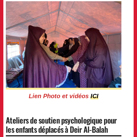
Lien Photo et vidéos
ICI
Ateliers de soutien psychologique pour
les enfants déplacés à Deir Al-Balah