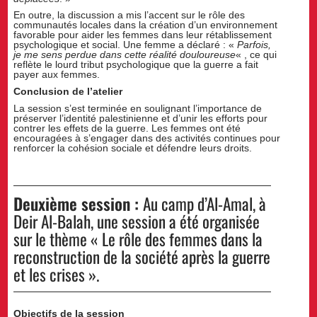
En outre, la discussion a mis l’accent sur le rôle des
communautés locales dans la création d’un environnement
favorable pour aider les femmes dans leur rétablissement
psychologique et social. Une femme a déclaré : «
Parfois,
je me sens perdue dans cette réalité douloureuse
« , ce qui
reflète le lourd tribut psychologique que la guerre a fait
payer aux femmes.
Conclusion de l’atelier
La session s’est terminée en soulignant l’importance de
préserver l’identité palestinienne et d’unir les efforts pour
contrer les effets de la guerre. Les femmes ont été
encouragées à s’engager dans des activités continues pour
renforcer la cohésion sociale et défendre leurs droits.
Deuxième session :
Au camp d’Al-Amal, à
Deir Al-Balah, une session a été organisée
sur le thème « Le rôle des femmes dans la
reconstruction de la société après la guerre
et les crises ».
Objectifs de la session