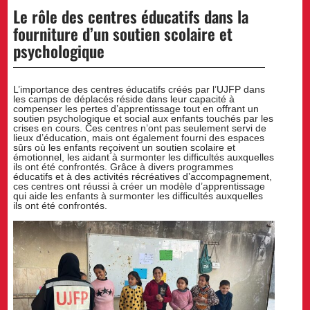
Le rôle des centres éducatifs dans la
fourniture d’un soutien scolaire et
psychologique
L’importance des centres éducatifs créés par l’UJFP dans
les camps de déplacés réside dans leur capacité à
compenser les pertes d’apprentissage tout en offrant un
soutien psychologique et social aux enfants touchés par les
crises en cours. Ces centres n’ont pas seulement servi de
lieux d’éducation, mais ont également fourni des espaces
sûrs où les enfants reçoivent un soutien scolaire et
émotionnel, les aidant à surmonter les difficultés auxquelles
ils ont été confrontés. Grâce à divers programmes
éducatifs et à des activités récréatives d’accompagnement,
ces centres ont réussi à créer un modèle d’apprentissage
qui aide les enfants à surmonter les difficultés auxquelles
ils ont été confrontés.