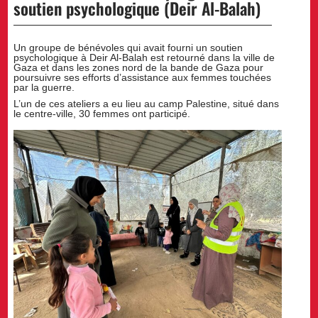
soutien psychologique (Deir Al-Balah)
Un groupe de bénévoles qui avait fourni un soutien
psychologique à Deir Al-Balah est retourné dans la ville de
Gaza et dans les zones nord de la bande de Gaza pour
poursuivre ses efforts d’assistance aux femmes touchées
par la guerre.
L’un de ces ateliers a eu lieu au camp Palestine, situé dans
le centre-ville, 30 femmes ont participé.