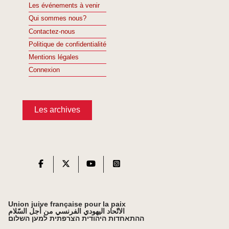
Les événements à venir
Qui sommes nous?
Contactez-nous
Politique de confidentialité
Mentions légales
Connexion
Les archives
Union juive française pour la paix
الاتّحاد اليهودي الفرنسي من أجل السّلام
ההתאחדות היהודית הצרפתית למען השלום