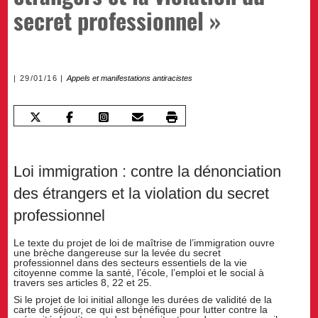
secret professionnel »
29/01/16
Appels et manifestations antiracistes
Loi immigration : contre la dénonciation
des étrangers et la violation du secret
professionnel
Le texte du projet de loi de maîtrise de l’immigration ouvre
une brèche dangereuse sur la levée du secret
professionnel dans des secteurs essentiels de la vie
citoyenne comme la santé, l’école, l’emploi et le social à
travers ses articles 8, 22 et 25.
Si le projet de loi initial allonge les durées de validité de la
carte de séjour, ce qui est bénéfique pour lutter contre la