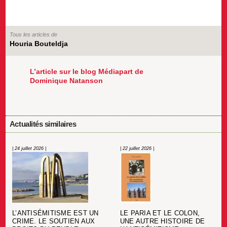
Tous les articles de
Houria Bouteldja
L’article sur le blog Médiapart de
Dominique Natanson
Actualités similaires
| 24 juillet 2026 |
| 22 juillet 2026 |
L’ANTISÉMITISME EST UN
LE PARIA ET LE COLON,
CRIME. LE SOUTIEN AUX
UNE AUTRE HISTOIRE DE