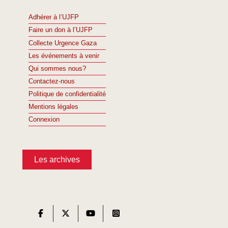
Adhérer à l’UJFP
Faire un don à l’UJFP
Collecte Urgence Gaza
Les événements à venir
Qui sommes nous?
Contactez-nous
Politique de confidentialité
Mentions légales
Connexion
Les archives