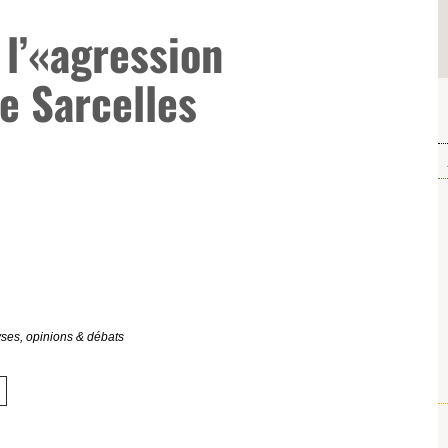
 l’«agression
e Sarcelles
ses, opinions & débats