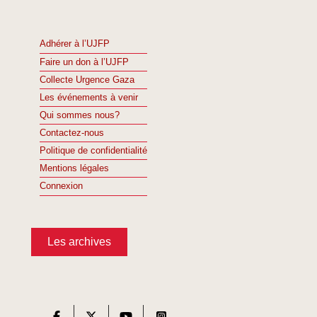
Adhérer à l’UJFP
Faire un don à l’UJFP
Collecte Urgence Gaza
Les événements à venir
Qui sommes nous?
Contactez-nous
Politique de confidentialité
Mentions légales
Connexion
Les archives