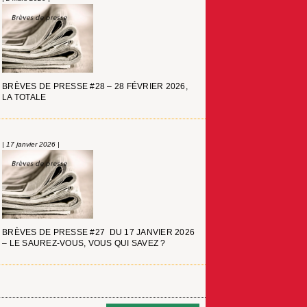
BRÈVES DE PRESSE #28 – 28 FÉVRIER 2026,
LA TOTALE
| 17 janvier 2026 |
BRÈVES DE PRESSE #27 DU 17 JANVIER 2026
– LE SAUREZ-VOUS, VOUS QUI SAVEZ ?