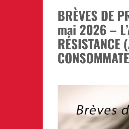
BRÈVES DE PR
mai 2026 – L
RÉSISTANCE (
CONSOMMATE